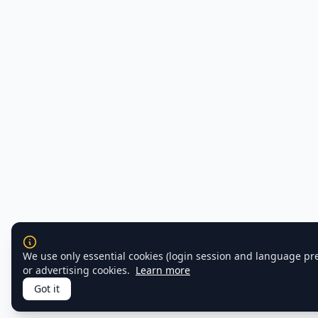
We use only essential cookies (login session and language pr
or advertising cookies.
Learn more
Got it