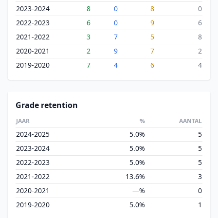
2023-2024
8
0
8
0
2022-2023
6
0
9
6
2021-2022
3
7
5
8
2020-2021
2
9
7
2
2019-2020
7
4
6
4
Grade retention
JAAR
%
AANTAL
2024-2025
5.0%
5
2023-2024
5.0%
5
2022-2023
5.0%
5
2021-2022
13.6%
3
2020-2021
—%
0
2019-2020
5.0%
1