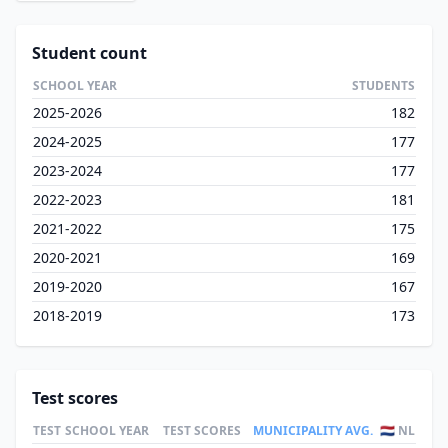
Student count
SCHOOL YEAR
STUDENTS
2025-2026
182
2024-2025
177
2023-2024
177
2022-2023
181
2021-2022
175
2020-2021
169
2019-2020
167
2018-2019
173
Test scores
TEST
SCHOOL YEAR
TEST SCORES
MUNICIPALITY AVG.
🇳🇱 NL