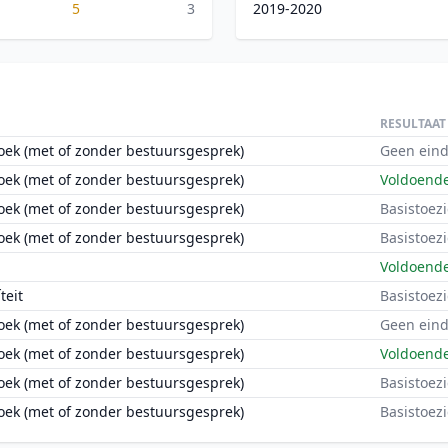
5
3
2019-2020
RESULTAAT
oek (met of zonder bestuursgesprek)
Geen eind
oek (met of zonder bestuursgesprek)
Voldoend
oek (met of zonder bestuursgesprek)
Basistoezi
oek (met of zonder bestuursgesprek)
Basistoezi
Voldoend
teit
Basistoezi
oek (met of zonder bestuursgesprek)
Geen eind
oek (met of zonder bestuursgesprek)
Voldoend
oek (met of zonder bestuursgesprek)
Basistoezi
oek (met of zonder bestuursgesprek)
Basistoezi