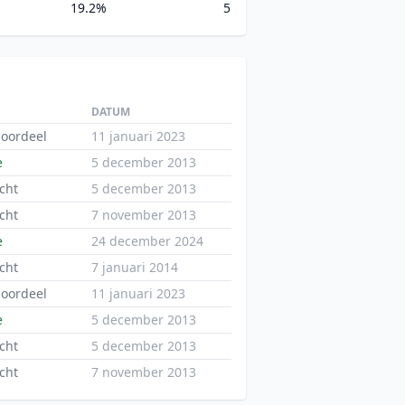
19.2%
5
DATUM
oordeel
11 januari 2023
e
5 december 2013
cht
5 december 2013
cht
7 november 2013
e
24 december 2024
cht
7 januari 2014
oordeel
11 januari 2023
e
5 december 2013
cht
5 december 2013
cht
7 november 2013