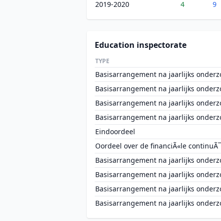
2019-2020
4
9
Education inspectorate
TYPE
Basisarrangement na jaarlijks onderz
Basisarrangement na jaarlijks onderz
Basisarrangement na jaarlijks onderz
Basisarrangement na jaarlijks onderz
Eindoordeel
Oordeel over de financiÃ«le continuÃ¯
Basisarrangement na jaarlijks onderz
Basisarrangement na jaarlijks onderz
Basisarrangement na jaarlijks onderz
Basisarrangement na jaarlijks onderz