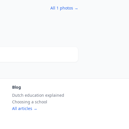
All 1 photos →
Blog
Dutch education explained
Choosing a school
All articles →