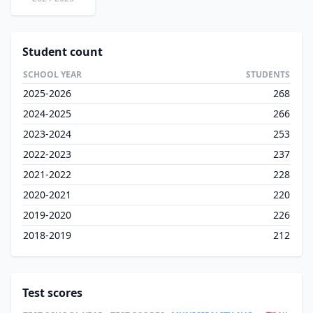
Student count
SCHOOL YEAR
STUDENTS
2025-2026
268
2024-2025
266
2023-2024
253
2022-2023
237
2021-2022
228
2020-2021
220
2019-2020
226
2018-2019
212
Test scores