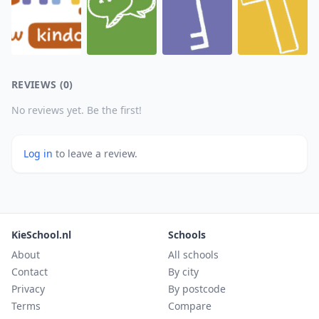
REVIEWS (0)
No reviews yet. Be the first!
Log in
to leave a review.
KieSchool.nl
Schools
About
All schools
Contact
By city
Privacy
By postcode
Terms
Compare