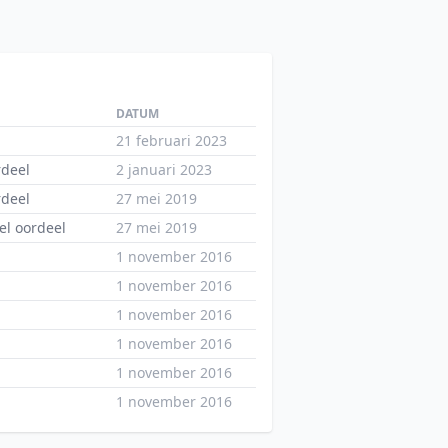
DATUM
21 februari 2023
deel
2 januari 2023
deel
27 mei 2019
el oordeel
27 mei 2019
1 november 2016
1 november 2016
1 november 2016
1 november 2016
1 november 2016
1 november 2016