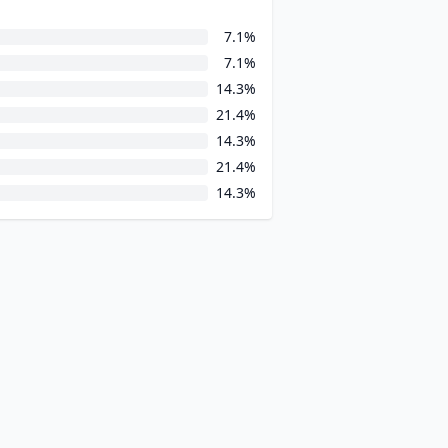
7.1%
7.1%
14.3%
21.4%
14.3%
21.4%
14.3%