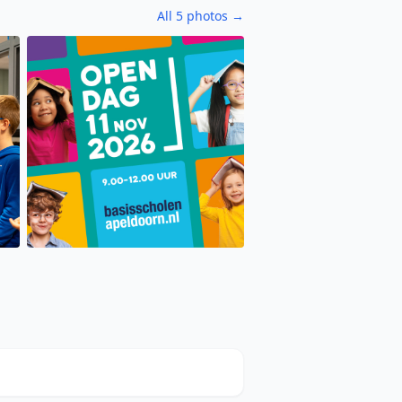
All 5 photos →