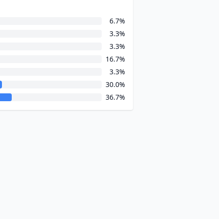
6.7%
3.3%
3.3%
16.7%
3.3%
30.0%
36.7%