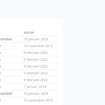
DATUM
oordeel
10 januari 2023
e
13 november 2013
e
9 februari 2022
e
9 februari 2022
e
9 februari 2022
e
9 februari 2022
e
9 februari 2022
e
7 januari 2014
oordeel
10 januari 2023
e
13 november 2013