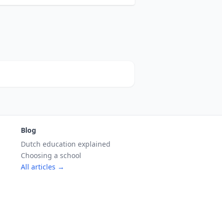
Blog
Dutch education explained
Choosing a school
All articles →