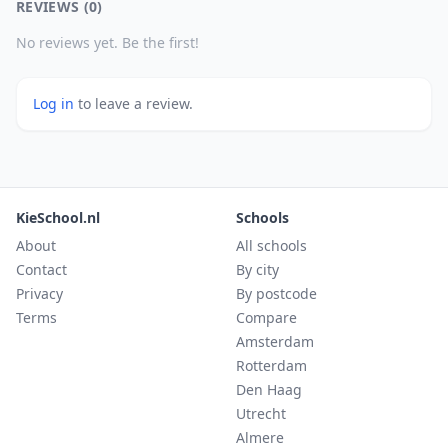
REVIEWS (0)
No reviews yet. Be the first!
Log in
to leave a review.
KieSchool.nl
Schools
About
All schools
Contact
By city
Privacy
By postcode
Terms
Compare
Amsterdam
Rotterdam
Den Haag
Utrecht
Almere