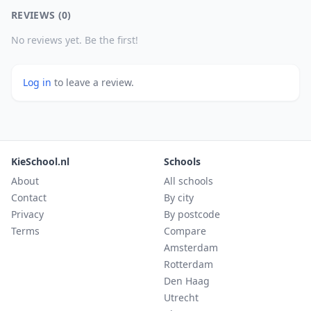
REVIEWS (0)
No reviews yet. Be the first!
Log in
to leave a review.
KieSchool.nl
Schools
About
All schools
Contact
By city
Privacy
By postcode
Terms
Compare
Amsterdam
Rotterdam
Den Haag
Utrecht