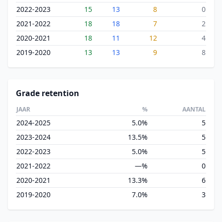
2022-2023
15
13
8
0
2021-2022
18
18
7
2
2020-2021
18
11
12
4
2019-2020
13
13
9
8
Grade retention
JAAR
%
AANTAL
2024-2025
5.0%
5
2023-2024
13.5%
5
2022-2023
5.0%
5
2021-2022
—%
0
2020-2021
13.3%
6
2019-2020
7.0%
3