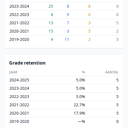
2023-2024
25
8
8
0
2022-2023
6
9
0
0
2021-2022
13
7
3
5
2020-2021
15
3
5
2
2019-2020
4
11
2
3
Grade retention
JAAR
%
AANTAL
2024-2025
5.0%
5
2023-2024
5.0%
5
2022-2023
5.0%
5
2021-2022
22.7%
5
2020-2021
17.9%
5
2019-2020
—%
0