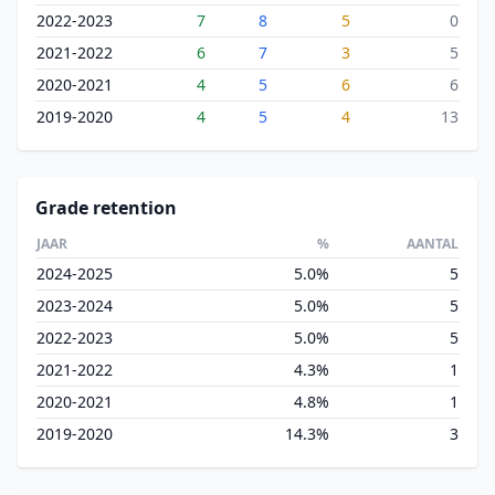
2022-2023
7
8
5
0
2021-2022
6
7
3
5
2020-2021
4
5
6
6
2019-2020
4
5
4
13
Grade retention
JAAR
%
AANTAL
2024-2025
5.0%
5
2023-2024
5.0%
5
2022-2023
5.0%
5
2021-2022
4.3%
1
2020-2021
4.8%
1
2019-2020
14.3%
3