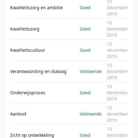
13
Kwaliteitszorg en ambitie
Goed
december
2019
13
Kwaliteitszorg
Goed
december
2019
13
Kwaliteitscultuur
Goed
december
2019
13
Verantwoording en dialoog
Voldoende
december
2019
13
Onderwijsproces
Goed
december
2019
13
Aanbod
Voldoende
december
2019
13
Zicht op ontwikkeling
Goed
december