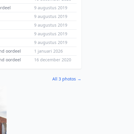
ordeel
9 augustus 2019
9 augustus 2019
9 augustus 2019
9 augustus 2019
9 augustus 2019
nd oordeel
1 januari 2026
nd oordeel
16 december 2020
All 3 photos →