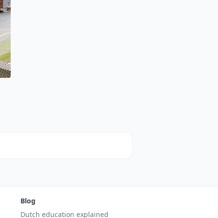
Blog
Dutch education explained