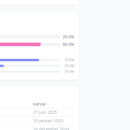
20.0%
80.0%
70.0%
20.0%
10.0%
DATUM
27 juni 2025
10 januari 2023
16 december 2020