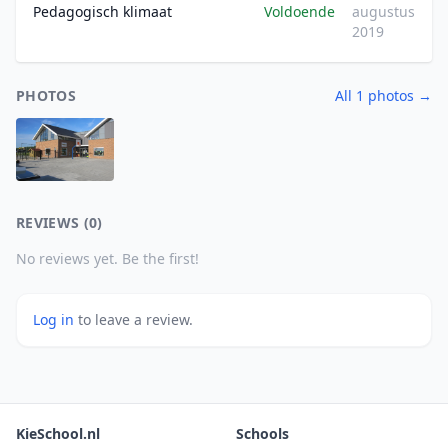
Pedagogisch klimaat
Voldoende
augustus
2019
PHOTOS
All 1 photos →
REVIEWS (0)
No reviews yet. Be the first!
Log in
to leave a review.
KieSchool.nl
Schools