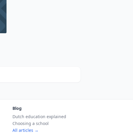
Blog
Dutch education explained
Choosing a school
All articles →