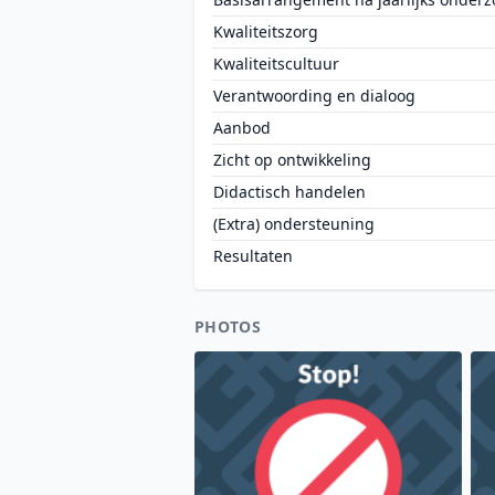
Kwaliteitszorg
Kwaliteitscultuur
Verantwoording en dialoog
Aanbod
Zicht op ontwikkeling
Didactisch handelen
(Extra) ondersteuning
Resultaten
PHOTOS