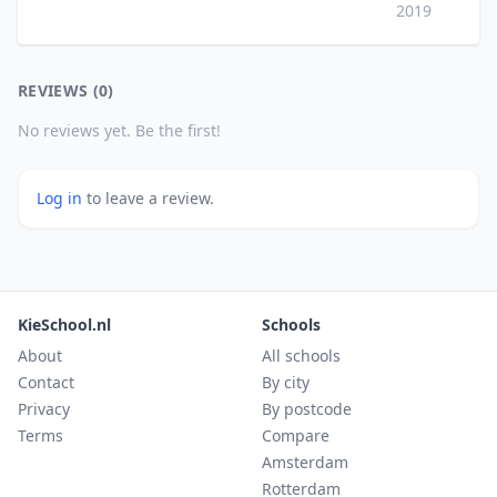
2019
REVIEWS (0)
No reviews yet. Be the first!
Log in
to leave a review.
KieSchool.nl
Schools
About
All schools
Contact
By city
Privacy
By postcode
Terms
Compare
Amsterdam
Rotterdam