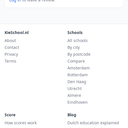
KieSchool.nl
Schools
About
All schools
Contact
By city
Privacy
By postcode
Terms
Compare
Amsterdam
Rotterdam
Den Haag
Utrecht
Almere
Eindhoven
Score
Blog
How scores work
Dutch education explained