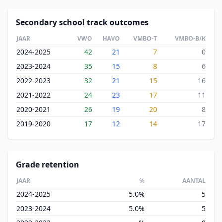
Secondary school track outcomes
JAAR
VWO
HAVO
VMBO-T
VMBO-B/K
2024-2025
42
21
7
0
2023-2024
35
15
8
6
2022-2023
32
21
15
16
2021-2022
24
23
17
11
2020-2021
26
19
20
8
2019-2020
17
12
14
17
Grade retention
JAAR
%
AANTAL
2024-2025
5.0%
5
2023-2024
5.0%
5