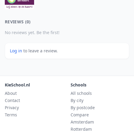
REVIEWS (0)
No reviews yet. Be the first!
Log in
to leave a review.
KieSchool.nl
Schools
About
All schools
Contact
By city
Privacy
By postcode
Terms
Compare
Amsterdam
Rotterdam