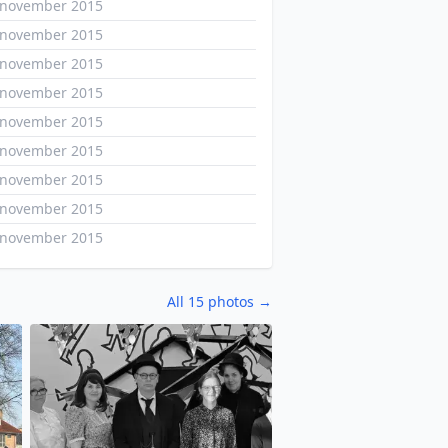
 november 2015
 november 2015
 november 2015
 november 2015
 november 2015
 november 2015
 november 2015
 november 2015
 november 2015
All 15 photos →