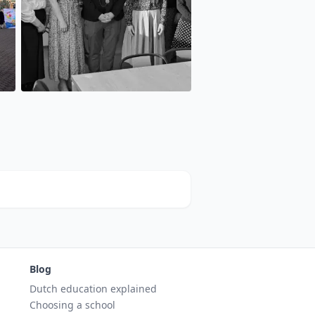
Blog
Dutch education explained
Choosing a school