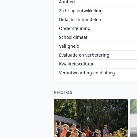
Aanbod
Zicht op ontwikkeling
Didactisch handelen
Ondersteuning
Schoolklimaat
Veiligheid
Evaluatie en verbetering
Kwaliteitscultuur
Verantwoording en dialoog
PHOTOS