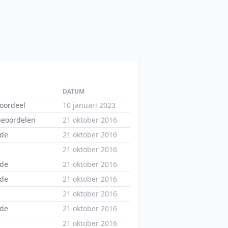
DATUM
oordeel
10 januari 2023
 beoordelen
21 oktober 2016
nde
21 oktober 2016
21 oktober 2016
nde
21 oktober 2016
nde
21 oktober 2016
21 oktober 2016
nde
21 oktober 2016
21 oktober 2016