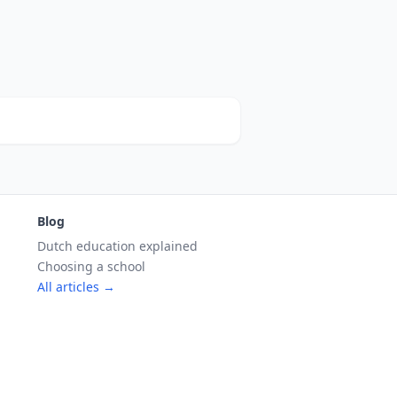
Blog
Dutch education explained
Choosing a school
All articles →