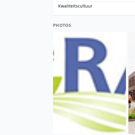
Kwaliteitscultuur
PHOTOS