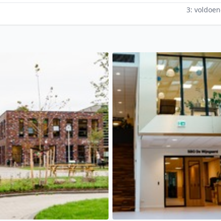
3: voldoe