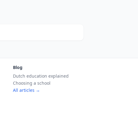
Blog
Dutch education explained
Choosing a school
All articles →