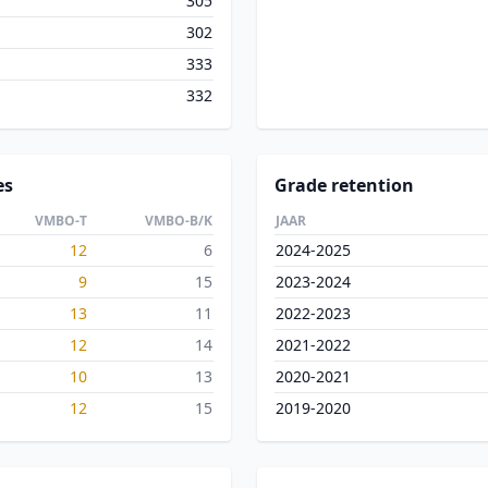
305
302
333
332
es
Grade retention
VMBO-T
VMBO-B/K
JAAR
12
6
2024-2025
9
15
2023-2024
13
11
2022-2023
12
14
2021-2022
10
13
2020-2021
12
15
2019-2020