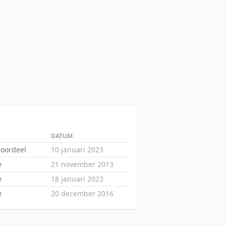
DATUM
oordeel
10 januari 2023
e
21 november 2013
e
18 januari 2023
e
20 december 2016