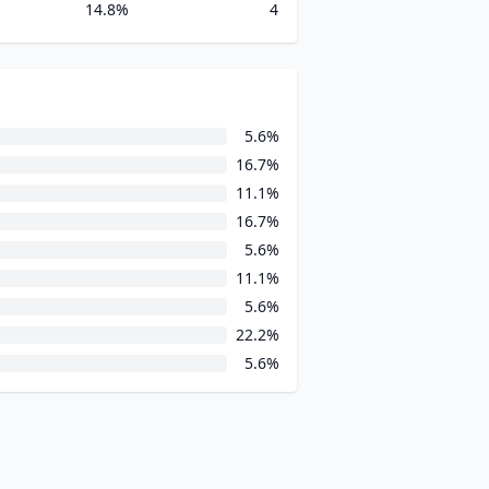
14.8%
4
5.6%
16.7%
11.1%
16.7%
5.6%
11.1%
5.6%
22.2%
5.6%