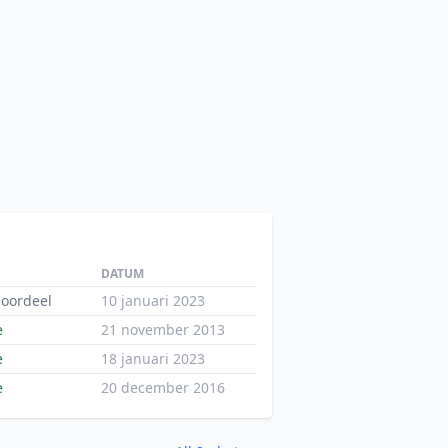
DATUM
oordeel
10 januari 2023
e
21 november 2013
e
18 januari 2023
e
20 december 2016