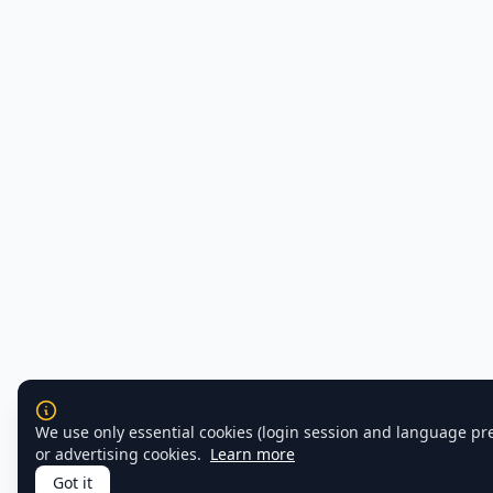
We use only essential cookies (login session and language pr
or advertising cookies.
Learn more
Got it