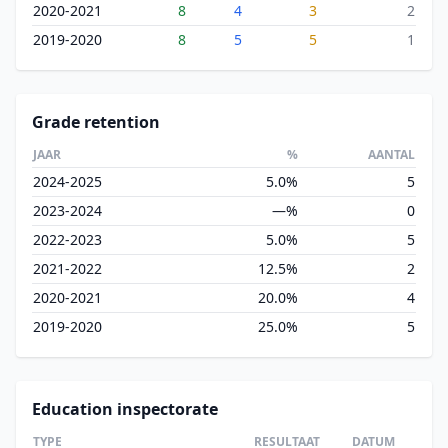
2020-2021
8
4
3
2
2019-2020
8
5
5
1
Grade retention
JAAR
%
AANTAL
2024-2025
5.0%
5
2023-2024
—%
0
2022-2023
5.0%
5
2021-2022
12.5%
2
2020-2021
20.0%
4
2019-2020
25.0%
5
Education inspectorate
TYPE
RESULTAAT
DATUM