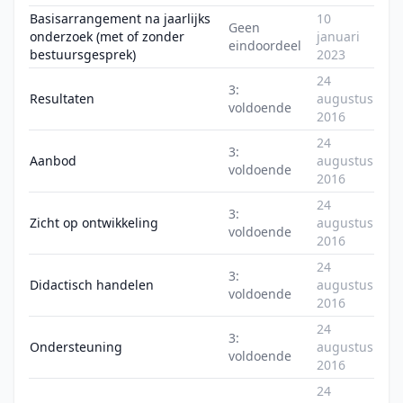
Basisarrangement na jaarlijks
10
Geen
onderzoek (met of zonder
januari
eindoordeel
bestuursgesprek)
2023
24
3:
Resultaten
augustus
voldoende
2016
24
3:
Aanbod
augustus
voldoende
2016
24
3:
Zicht op ontwikkeling
augustus
voldoende
2016
24
3:
Didactisch handelen
augustus
voldoende
2016
24
3:
Ondersteuning
augustus
voldoende
2016
24