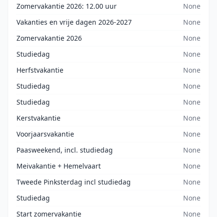
Zomervakantie 2026: 12.00 uur
None
Vakanties en vrije dagen 2026-2027
None
Zomervakantie 2026
None
Studiedag
None
Herfstvakantie
None
Studiedag
None
Studiedag
None
Kerstvakantie
None
Voorjaarsvakantie
None
Paasweekend, incl. studiedag
None
Meivakantie + Hemelvaart
None
Tweede Pinksterdag incl studiedag
None
Studiedag
None
Start zomervakantie
None