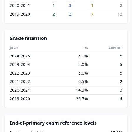
2020-2021
1
3
1
8
2019-2020
2
2
7
13
Grade retention
JAAR
%
AANTAL
2024-2025
5.0%
5
2023-2024
5.0%
5
2022-2023
5.0%
5
2021-2022
9.5%
2
2020-2021
14.3%
3
2019-2020
26.7%
4
End-of-primary exam reference levels