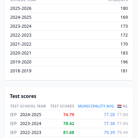
2025-2026
180
2024-2025
169
2023-2024
173
2022-2023
172
2021-2022
170
2020-2021
183
2019-2020
196
2018-2019
181
Test scores
TEST
SCHOOL YEAR
TEST SCORES
MUNICIPALITY AVG.
🇳🇱 NL
IEP
2024-2025
74.79
77.28
77.84
IEP
2023-2024
78.42
77.38
77.84
IEP
2022-2023
81.68
79.39
79.49