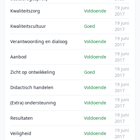
19 juni
Kwaliteitszorg
Voldoende
2017
19 juni
Kwaliteitscultuur
Goed
2017
19 juni
Verantwoording en dialoog
Voldoende
2017
19 juni
Aanbod
Voldoende
2017
19 juni
Zicht op ontwikkeling
Goed
2017
19 juni
Didactisch handelen
Voldoende
2017
19 juni
(Extra) ondersteuning
Voldoende
2017
19 juni
Resultaten
Voldoende
2017
19 juni
Veiligheid
Voldoende
2017