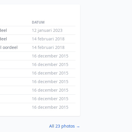
DATUM
deel
12 januari 2023
deel
14 februari 2018
l oordeel
14 februari 2018
16 december 2015
16 december 2015
16 december 2015
16 december 2015
16 december 2015
16 december 2015
16 december 2015
All 23 photos →