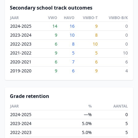
Secondary school track outcomes
JAAR
VWO
HAVO
VMBO-T
VMBO-B/K
2024-2025
14
16
9
0
2023-2024
9
10
8
0
2022-2023
6
8
10
0
2021-2022
9
5
5
10
2020-2021
6
7
6
6
2019-2020
9
6
9
4
Grade retention
JAAR
%
AANTAL
2024-2025
—%
0
2023-2024
5.0%
5
2022-2023
5.0%
5