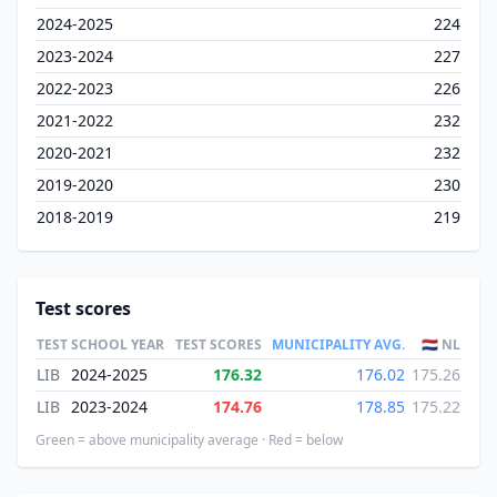
2024-2025
224
2023-2024
227
2022-2023
226
2021-2022
232
2020-2021
232
2019-2020
230
2018-2019
219
Test scores
TEST
SCHOOL YEAR
TEST SCORES
MUNICIPALITY AVG.
🇳🇱 NL
LIB
2024-2025
176.32
176.02
175.26
LIB
2023-2024
174.76
178.85
175.22
Green = above municipality average · Red = below