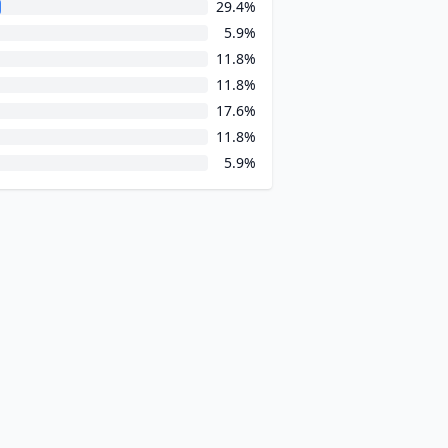
29.4%
5.9%
11.8%
11.8%
17.6%
11.8%
5.9%