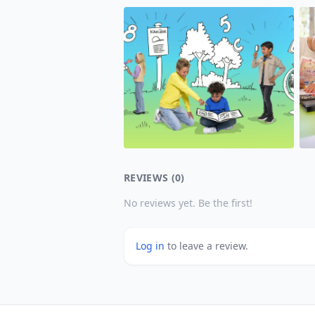
REVIEWS (0)
No reviews yet. Be the first!
Log in
to leave a review.