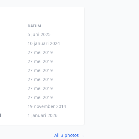
DATUM
5 juni 2025
10 januari 2024
27 mei 2019
27 mei 2019
27 mei 2019
27 mei 2019
27 mei 2019
27 mei 2019
19 november 2014
l
1 januari 2026
All 3 photos →