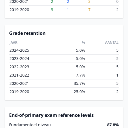
2020-2021
2
2
3
0
2019-2020
3
1
7
2
Grade retention
JAAR
%
AANTAL
2024-2025
5.0%
5
2023-2024
5.0%
5
2022-2023
5.0%
5
2021-2022
7.7%
1
2020-2021
35.7%
5
2019-2020
25.0%
2
End-of-primary exam reference levels
Fundamenteel niveau
87.8%