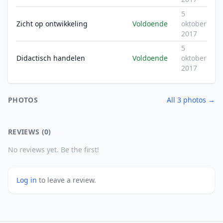
5
Zicht op ontwikkeling
Voldoende
oktober
2017
5
Didactisch handelen
Voldoende
oktober
2017
PHOTOS
All 3 photos →
REVIEWS (0)
No reviews yet. Be the first!
Log in
to leave a review.