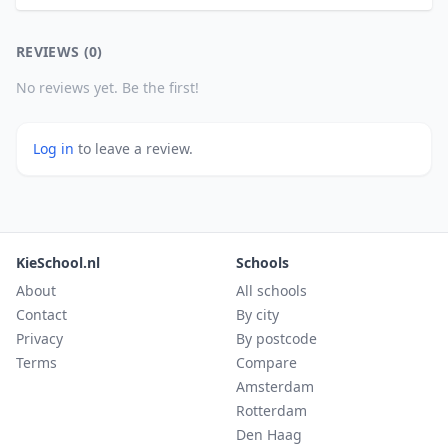
REVIEWS (0)
No reviews yet. Be the first!
Log in
to leave a review.
KieSchool.nl
Schools
About
All schools
Contact
By city
Privacy
By postcode
Terms
Compare
Amsterdam
Rotterdam
Den Haag