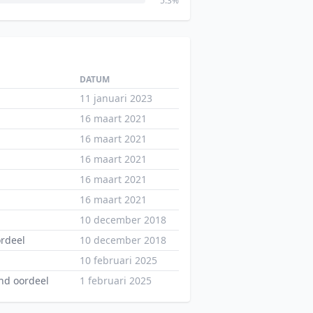
5.3%
DATUM
11 januari 2023
16 maart 2021
16 maart 2021
16 maart 2021
16 maart 2021
16 maart 2021
10 december 2018
ordeel
10 december 2018
10 februari 2025
nd oordeel
1 februari 2025