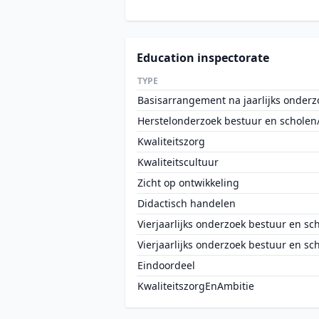
Education inspectorate
TYPE
Basisarrangement na jaarlijks onderz
Herstelonderzoek bestuur en scholen
Kwaliteitszorg
Kwaliteitscultuur
Zicht op ontwikkeling
Didactisch handelen
Vierjaarlijks onderzoek bestuur en sc
Vierjaarlijks onderzoek bestuur en sc
Eindoordeel
KwaliteitszorgEnAmbitie