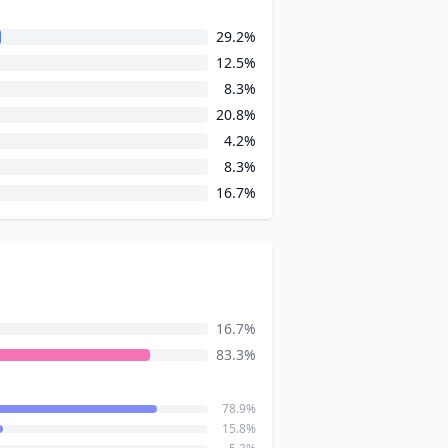
29.2%
12.5%
8.3%
20.8%
4.2%
8.3%
16.7%
16.7%
83.3%
78.9%
15.8%