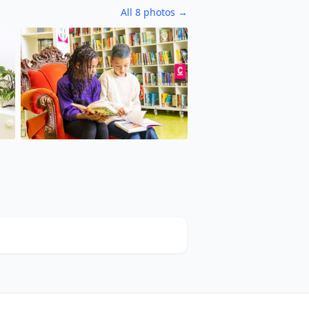
All 8 photos →