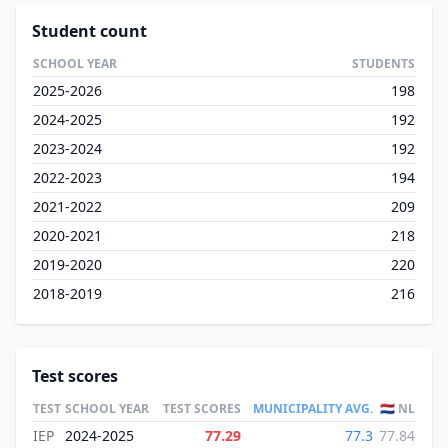
Student count
SCHOOL YEAR
STUDENTS
2025-2026
198
2024-2025
192
2023-2024
192
2022-2023
194
2021-2022
209
2020-2021
218
2019-2020
220
2018-2019
216
Test scores
TEST
SCHOOL YEAR
TEST SCORES
MUNICIPALITY AVG.
🇳🇱 NL
IEP
2024-2025
77.29
77.3
77.84