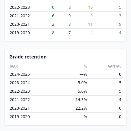
2022-2023
0
8
10
5
2021-2022
6
9
9
3
2020-2021
2
8
11
9
2019-2020
8
7
4
4
Grade retention
JAAR
%
AANTAL
2024-2025
—%
0
2023-2024
5.0%
5
2022-2023
5.0%
5
2021-2022
14.3%
4
2020-2021
22.2%
6
2019-2020
—%
0