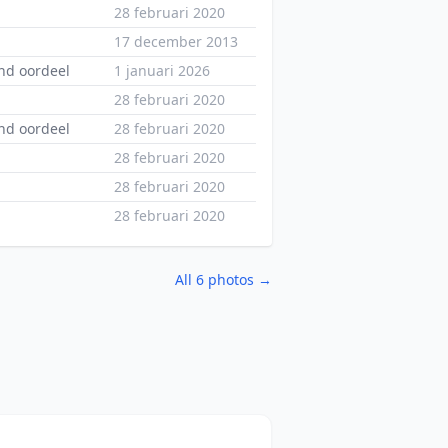
28 februari 2020
17 december 2013
nd oordeel
1 januari 2026
28 februari 2020
nd oordeel
28 februari 2020
28 februari 2020
28 februari 2020
28 februari 2020
All 6 photos →