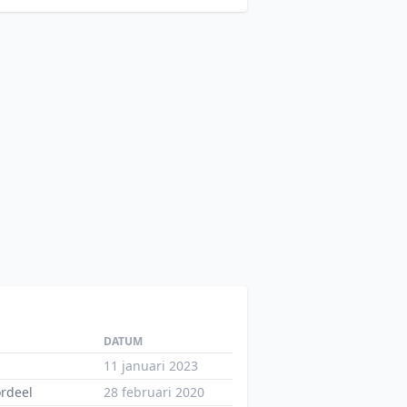
DATUM
11 januari 2023
ordeel
28 februari 2020