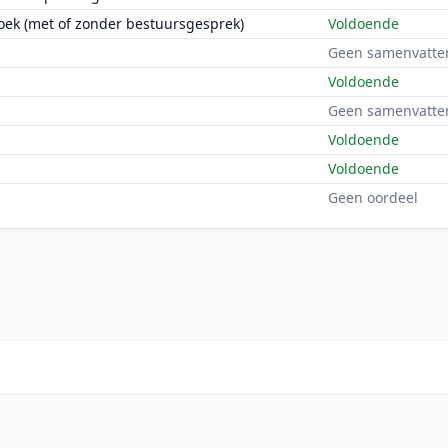
oek (met of zonder bestuursgesprek)
Voldoende
Geen samenvatte
Voldoende
Geen samenvatte
Voldoende
Voldoende
Geen oordeel