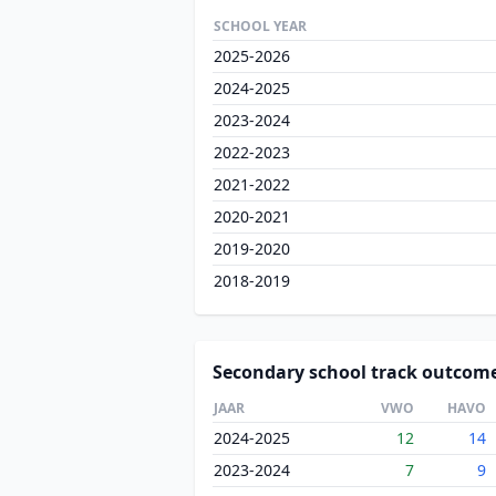
SCHOOL YEAR
2025-2026
2024-2025
2023-2024
2022-2023
2021-2022
2020-2021
2019-2020
2018-2019
Secondary school track outcom
JAAR
VWO
HAVO
2024-2025
12
14
2023-2024
7
9