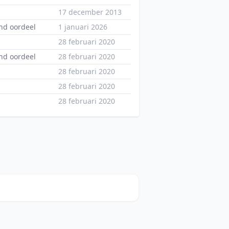
17 december 2013
nd oordeel
1 januari 2026
28 februari 2020
nd oordeel
28 februari 2020
28 februari 2020
28 februari 2020
28 februari 2020