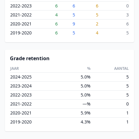
2022-2023
6
6
6
0
2021-2022
4
5
5
3
2020-2021
6
9
2
6
2019-2020
6
5
4
5
Grade retention
JAAR
%
AANTAL
2024-2025
5.0%
5
2023-2024
5.0%
5
2022-2023
5.0%
5
2021-2022
—%
0
2020-2021
5.9%
1
2019-2020
4.3%
1