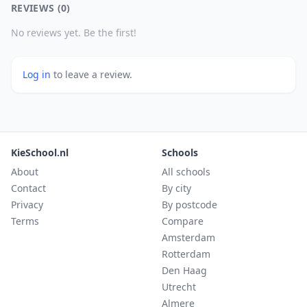
REVIEWS (0)
No reviews yet. Be the first!
Log in
to leave a review.
KieSchool.nl
Schools
About
All schools
Contact
By city
Privacy
By postcode
Terms
Compare
Amsterdam
Rotterdam
Den Haag
Utrecht
Almere