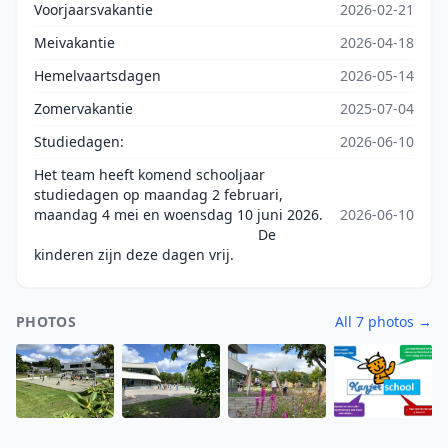
Voorjaarsvakantie
2026-02-21
Meivakantie
2026-04-18
Hemelvaartsdagen
2026-05-14
Zomervakantie
2025-07-04
Studiedagen:
2026-06-10
Het team heeft komend schooljaar
studiedagen op maandag 2 februari,
maandag 4 mei en woensdag 10 juni 2026.
2026-06-10
De
kinderen zijn deze dagen vrij.
PHOTOS
All 7 photos →