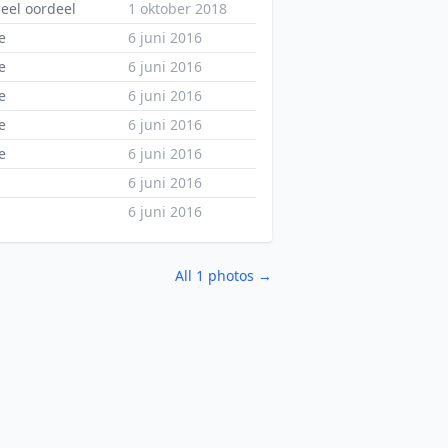
eel oordeel
1 oktober 2018
e
6 juni 2016
e
6 juni 2016
e
6 juni 2016
e
6 juni 2016
e
6 juni 2016
6 juni 2016
6 juni 2016
All 1 photos →