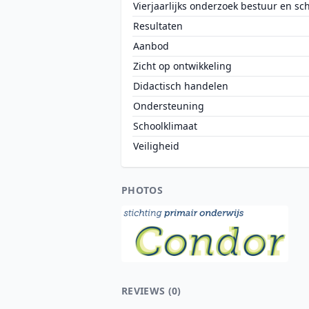
Vierjaarlijks onderzoek bestuur en sc
Resultaten
Aanbod
Zicht op ontwikkeling
Didactisch handelen
Ondersteuning
Schoolklimaat
Veiligheid
PHOTOS
REVIEWS (0)