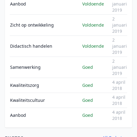
Aanbod
Voldoende
januari
2019
2
Zicht op ontwikkeling
Voldoende
januari
2019
2
Didactisch handelen
Voldoende
januari
2019
2
Samenwerking
Goed
januari
2019
4 april
Kwaliteitszorg
Goed
2018
4 april
Kwaliteitscultuur
Goed
2018
4 april
Aanbod
Goed
2018