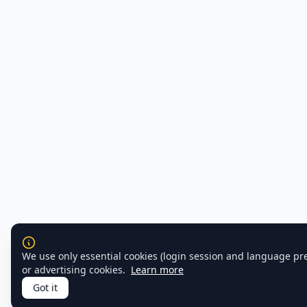
We use only essential cookies (login session and language pr
or advertising cookies.
Learn more
Got it