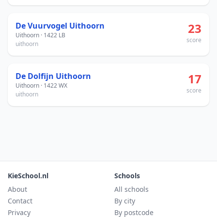
De Vuurvogel Uithoorn
23
Uithoorn · 1422 LB
score
uithoorn
De Dolfijn Uithoorn
17
Uithoorn · 1422 WX
score
uithoorn
KieSchool.nl
Schools
About
All schools
Contact
By city
Privacy
By postcode