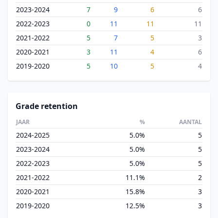
2023-2024
7
9
6
6
2022-2023
0
11
11
11
2021-2022
5
7
5
3
2020-2021
3
11
4
6
2019-2020
5
10
5
4
Grade retention
JAAR
%
AANTAL
2024-2025
5.0%
5
2023-2024
5.0%
5
2022-2023
5.0%
5
2021-2022
11.1%
2
2020-2021
15.8%
3
2019-2020
12.5%
3