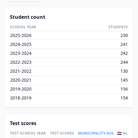
Student count
SCHOOL YEAR
STUDENTS
2025-2026
230
2024-2025
241
2023-2024
242
2022-2023
244
2021-2022
130
2020-2021
145
2019-2020
156
2018-2019
154
Test scores
TEST
SCHOOL YEAR
TEST SCORES
MUNICIPALITY AVG.
🇳🇱 NL