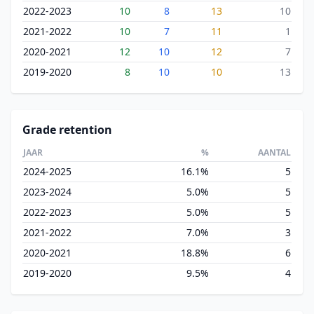
2022-2023
10
8
13
10
2021-2022
10
7
11
1
2020-2021
12
10
12
7
2019-2020
8
10
10
13
Grade retention
JAAR
%
AANTAL
2024-2025
16.1%
5
2023-2024
5.0%
5
2022-2023
5.0%
5
2021-2022
7.0%
3
2020-2021
18.8%
6
2019-2020
9.5%
4