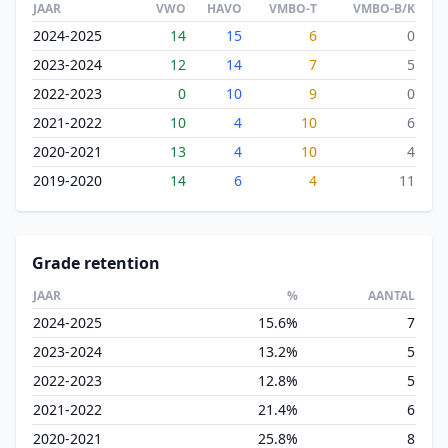
JAAR
VWO
HAVO
VMBO-T
VMBO-B/K
2024-2025
14
15
6
0
2023-2024
12
14
7
5
2022-2023
0
10
9
0
2021-2022
10
4
10
6
2020-2021
13
4
10
4
2019-2020
14
6
4
11
Grade retention
JAAR
%
AANTAL
2024-2025
15.6%
7
2023-2024
13.2%
5
2022-2023
12.8%
5
2021-2022
21.4%
6
2020-2021
25.8%
8