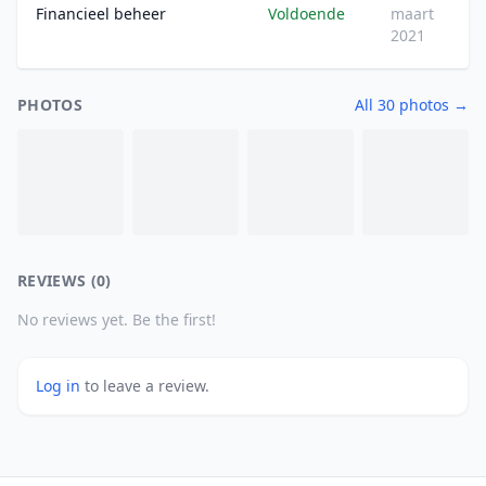
Financieel beheer
Voldoende
maart
2021
PHOTOS
All 30 photos →
REVIEWS (0)
No reviews yet. Be the first!
Log in
to leave a review.