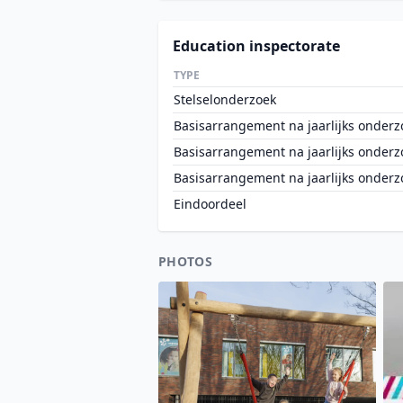
Education inspectorate
TYPE
Stelselonderzoek
Basisarrangement na jaarlijks onderz
Basisarrangement na jaarlijks onderz
Basisarrangement na jaarlijks onderz
Eindoordeel
PHOTOS