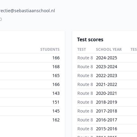
rectie@sebastiaanschool.nl
0
Test scores
STUDENTS
TEST
SCHOOL YEAR
TE
166
Route 8
2024-2025
168
Route 8
2023-2024
165
Route 8
2022-2023
166
Route 8
2021-2022
143
Route 8
2020-2021
151
Route 8
2018-2019
145
Route 8
2017-2018
162
Route 8
2016-2017
Route 8
2015-2016