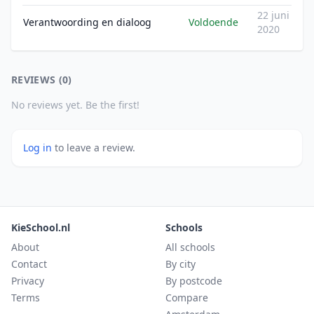
22 juni
Verantwoording en dialoog
Voldoende
2020
REVIEWS (0)
No reviews yet. Be the first!
Log in
to leave a review.
KieSchool.nl
Schools
About
All schools
Contact
By city
Privacy
By postcode
Terms
Compare