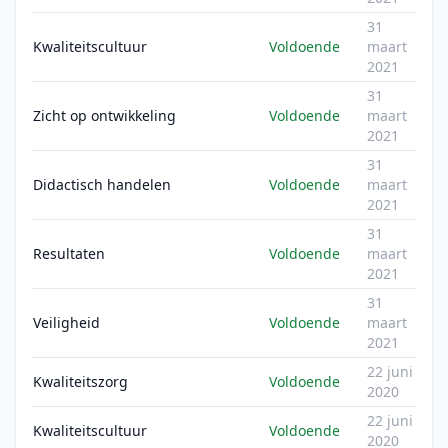
31
Kwaliteitscultuur
Voldoende
maart
2021
31
Zicht op ontwikkeling
Voldoende
maart
2021
31
Didactisch handelen
Voldoende
maart
2021
31
Resultaten
Voldoende
maart
2021
31
Veiligheid
Voldoende
maart
2021
22 juni
Kwaliteitszorg
Voldoende
2020
22 juni
Kwaliteitscultuur
Voldoende
2020