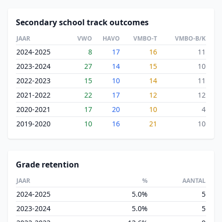
Secondary school track outcomes
JAAR
VWO
HAVO
VMBO-T
VMBO-B/K
2024-2025
8
17
16
11
2023-2024
27
14
15
10
2022-2023
15
10
14
11
2021-2022
22
17
12
12
2020-2021
17
20
10
4
2019-2020
10
16
21
10
Grade retention
JAAR
%
AANTAL
2024-2025
5.0%
5
2023-2024
5.0%
5