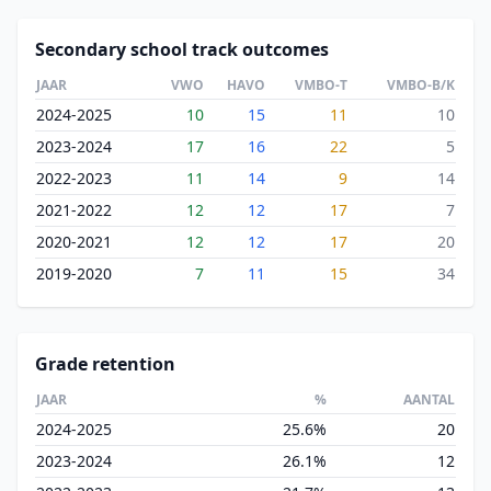
Secondary school track outcomes
JAAR
VWO
HAVO
VMBO-T
VMBO-B/K
2024-2025
10
15
11
10
2023-2024
17
16
22
5
2022-2023
11
14
9
14
2021-2022
12
12
17
7
2020-2021
12
12
17
20
2019-2020
7
11
15
34
Grade retention
JAAR
%
AANTAL
2024-2025
25.6%
20
2023-2024
26.1%
12