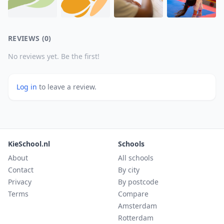
REVIEWS (0)
No reviews yet. Be the first!
Log in
to leave a review.
KieSchool.nl
Schools
About
All schools
Contact
By city
Privacy
By postcode
Terms
Compare
Amsterdam
Rotterdam