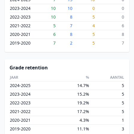
2023-2024
10
10
0
0
2022-2023
10
8
5
0
2021-2022
5
7
4
6
2020-2021
6
8
5
8
2019-2020
7
2
5
7
Grade retention
JAAR
%
AANTAL
2024-2025
14.7%
5
2023-2024
15.2%
5
2022-2023
19.2%
5
2021-2022
17.2%
5
2020-2021
4.3%
1
2019-2020
11.1%
3