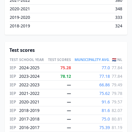
2021-2022
380
2020-2021
348
2019-2020
333
2018-2019
324
Test scores
TEST
SCHOOL YEAR
TEST SCORES
MUNICIPALITY AVG.
🇳🇱 NL
IEP
2024-2025
75.28
77.0
77.84
IEP
2023-2024
78.12
77.18
77.84
IEP
2022-2023
—
66.86
79.49
IEP
2021-2022
—
75.62
79.78
IEP
2020-2021
—
91.6
79.57
IEP
2018-2019
—
81.6
82.07
IEP
2017-2018
—
75.0
80.81
IEP
2016-2017
—
75.39
81.19