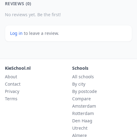
REVIEWS (0)
No reviews yet. Be the first!
Log in
to leave a review.
KieSchool.nl
Schools
About
All schools
Contact
By city
Privacy
By postcode
Terms
Compare
Amsterdam
Rotterdam
Den Haag
Utrecht
Almere