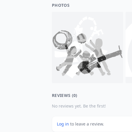
PHOTOS
REVIEWS (0)
No reviews yet. Be the first!
Log in
to leave a review.