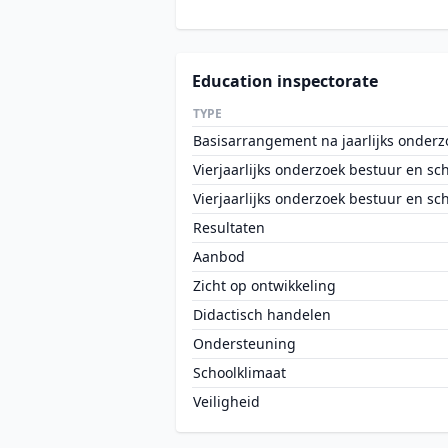
Education inspectorate
TYPE
Basisarrangement na jaarlijks onderz
Vierjaarlijks onderzoek bestuur en sc
Vierjaarlijks onderzoek bestuur en sc
Resultaten
Aanbod
Zicht op ontwikkeling
Didactisch handelen
Ondersteuning
Schoolklimaat
Veiligheid