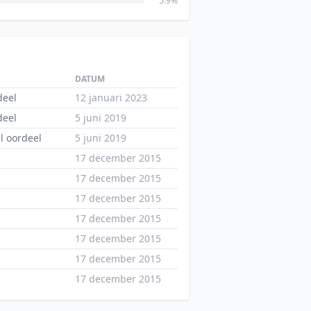
5.9%
DATUM
deel
12 januari 2023
deel
5 juni 2019
l oordeel
5 juni 2019
17 december 2015
17 december 2015
17 december 2015
17 december 2015
17 december 2015
17 december 2015
17 december 2015