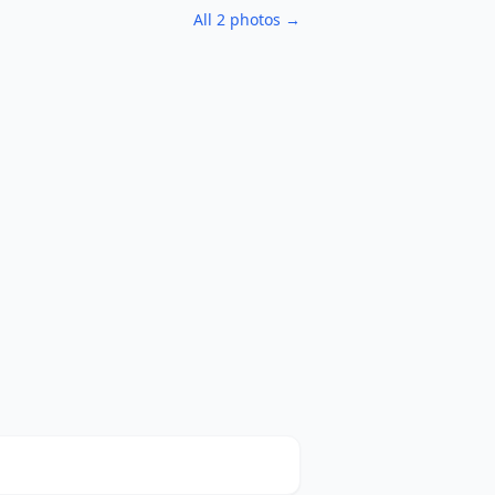
All 2 photos →