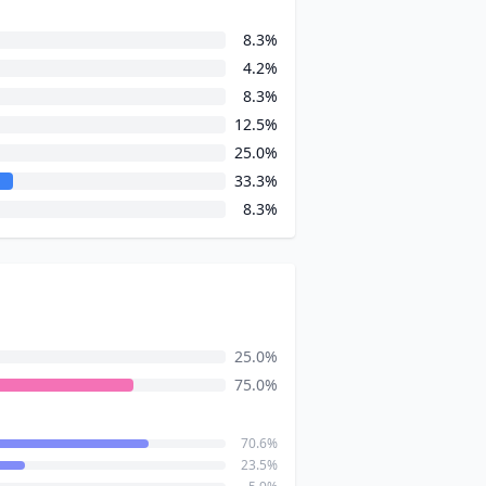
8.3%
4.2%
8.3%
12.5%
25.0%
33.3%
8.3%
25.0%
75.0%
70.6%
23.5%