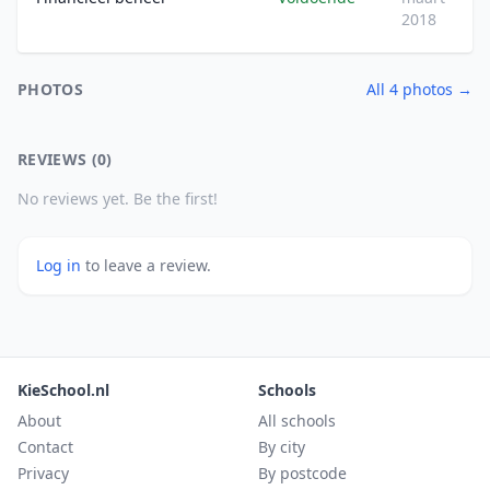
2018
PHOTOS
All 4 photos →
REVIEWS (0)
No reviews yet. Be the first!
Log in
to leave a review.
KieSchool.nl
Schools
About
All schools
Contact
By city
Privacy
By postcode