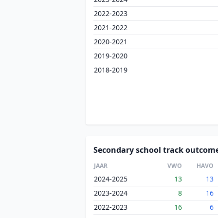
2022-2023
2021-2022
2020-2021
2019-2020
2018-2019
Secondary school track outcom
JAAR
VWO
HAVO
2024-2025
13
13
2023-2024
8
16
2022-2023
16
6