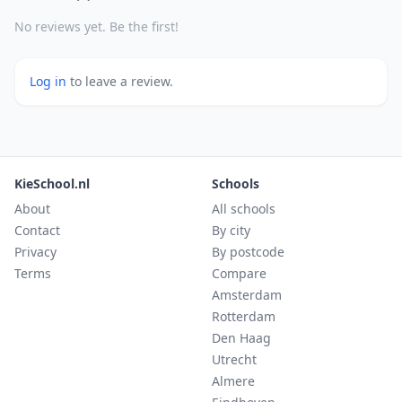
No reviews yet. Be the first!
Log in
to leave a review.
KieSchool.nl
Schools
About
All schools
Contact
By city
Privacy
By postcode
Terms
Compare
Amsterdam
Rotterdam
Den Haag
Utrecht
Almere